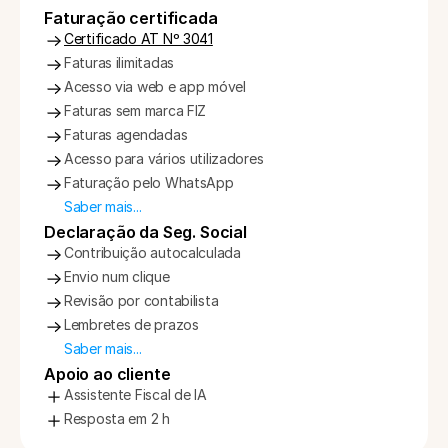
Faturação certificada
Certificado AT Nº 3041
Faturas ilimitadas
Acesso via web e app móvel
Faturas sem marca FIZ
Faturas agendadas
Acesso para vários utilizadores
Faturação pelo WhatsApp
Saber mais...
Declaração da Seg. Social
Contribuição autocalculada
Envio num clique
Revisão por contabilista
Lembretes de prazos
Saber mais...
Apoio ao cliente
Assistente Fiscal de IA
Resposta em 2 h