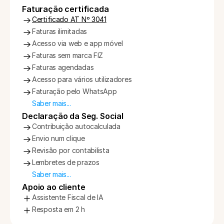
Faturação certificada
Certificado AT Nº 3041
Faturas ilimitadas
Acesso via web e app móvel
Faturas sem marca FIZ
Faturas agendadas
Acesso para vários utilizadores
Faturação pelo WhatsApp
Saber mais...
Declaração da Seg. Social
Contribuição autocalculada
Envio num clique
Revisão por contabilista
Lembretes de prazos
Saber mais...
Apoio ao cliente
Assistente Fiscal de IA
Resposta em 2 h